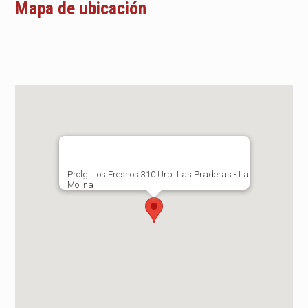
Mapa de ubicación
Prolg. Los Fresnos 310 Urb. Las Praderas - La
Molina