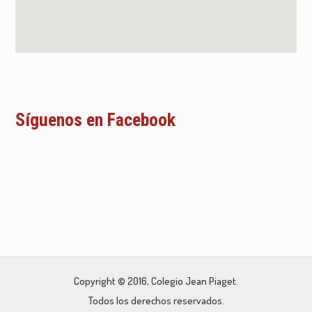
Síguenos en Facebook
Copyright © 2016, Colegio Jean Piaget.
Todos los derechos reservados.