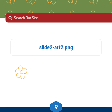
slide2-art2.png