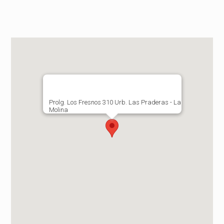
Prolg. Los Fresnos 310 Urb. Las Praderas - La
Molina