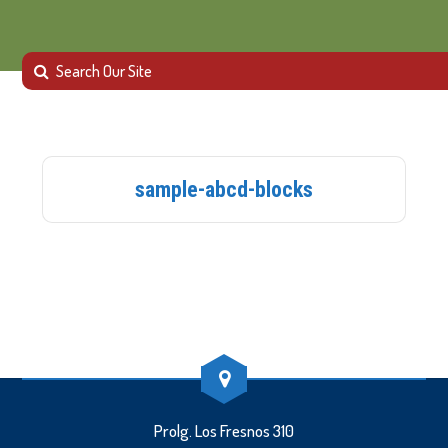
sample-abcd-blocks
Prolg. Los Fresnos 310