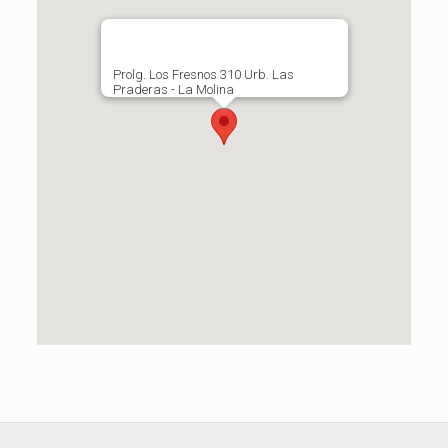
Prolg. Los Fresnos 310 Urb. Las
Praderas - La Molina