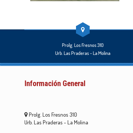
Prolg. Los Fresnos 310
Urb. Las Praderas - La Molina
Información General
Prolg. Los Fresnos 310
Urb. Las Praderas - La Molina