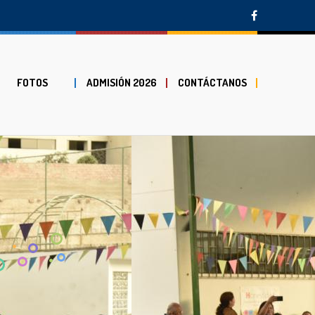
FOTOS
ADMISIÓN 2026
CONTÁCTANOS