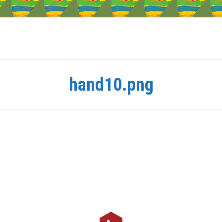
hand10.png