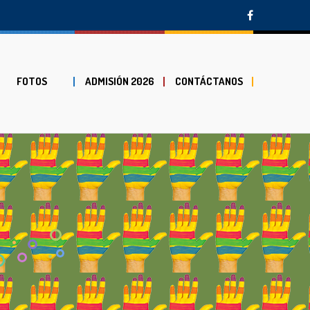
FOTOS
ADMISIÓN 2026
CONTÁCTANOS