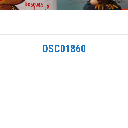
DSC01860