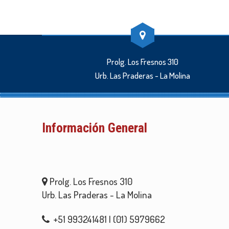
Prolg. Los Fresnos 310
Urb. Las Praderas - La Molina
Información General
Prolg. Los Fresnos 310
Urb. Las Praderas - La Molina
+51 993241481 | (01) 5979662