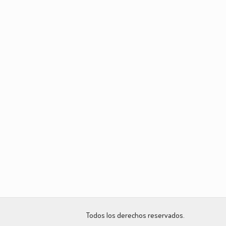
Todos los derechos reservados.