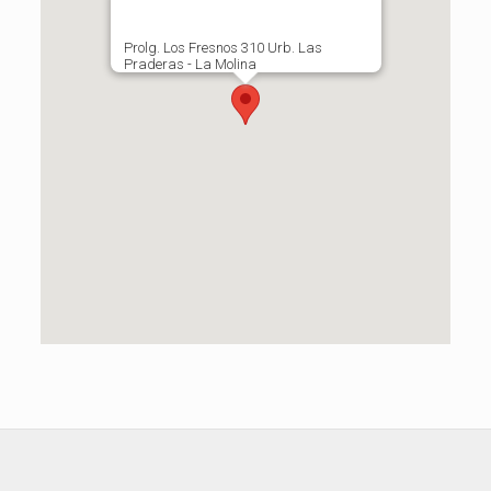
Prolg. Los Fresnos 310 Urb. Las
Praderas - La Molina