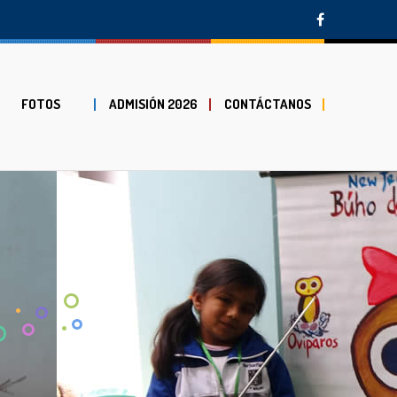
FOTOS
ADMISIÓN 2026
CONTÁCTANOS