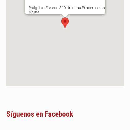
Prolg. Los Fresnos 310 Urb. Las Praderas - La
Molina
Síguenos en Facebook