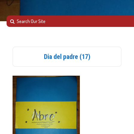
Dia del padre (17)