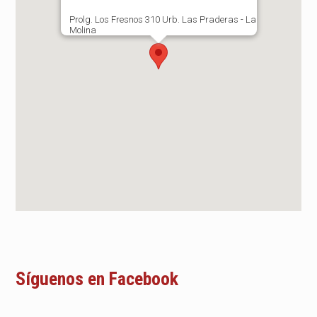
Prolg. Los Fresnos 310 Urb. Las Praderas - La
Molina
Síguenos en Facebook