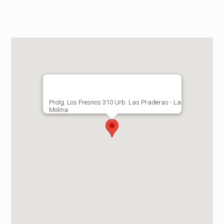
Prolg. Los Fresnos 310 Urb. Las Praderas - La
Molina