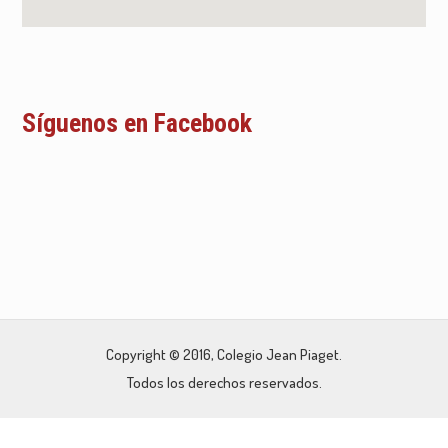
Síguenos en Facebook
Copyright © 2016, Colegio Jean Piaget.
Todos los derechos reservados.