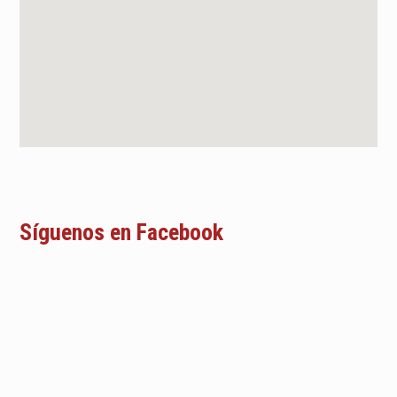
Síguenos en Facebook