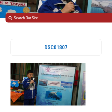
DSC01807