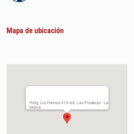
Mapa de ubicación
Prolg. Los Fresnos 310 Urb. Las Praderas - La
Molina