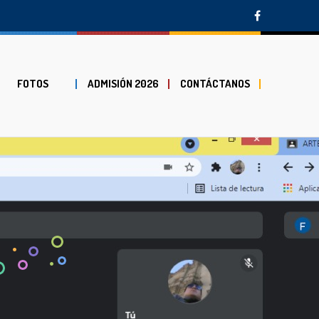
FOTOS
ADMISIÓN 2026
CONTÁCTANOS