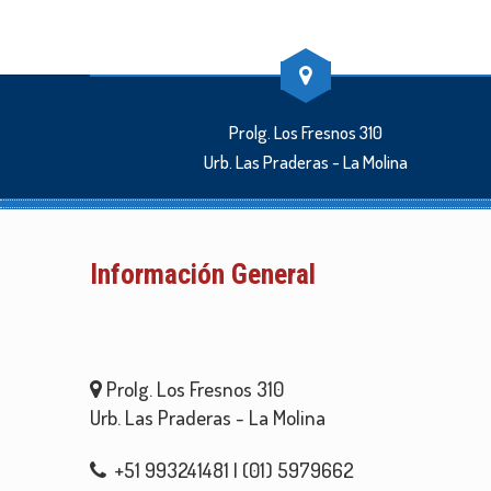
Prolg. Los Fresnos 310
Urb. Las Praderas - La Molina
Información General
Prolg. Los Fresnos 310
Urb. Las Praderas - La Molina
+51 993241481 | (01) 5979662