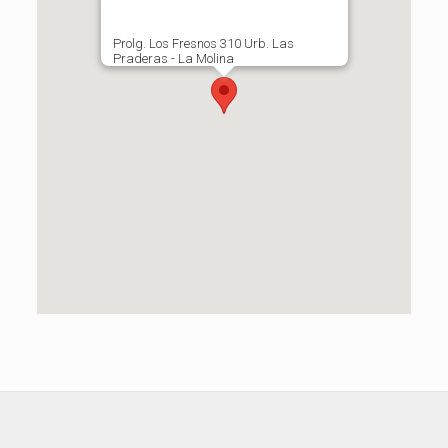
Prolg. Los Fresnos 310 Urb. Las
Praderas - La Molina