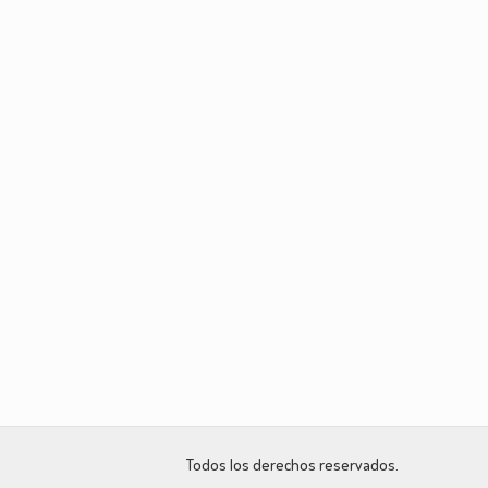
Todos los derechos reservados.